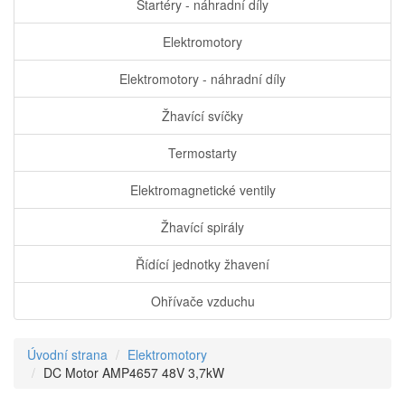
Startéry - náhradní díly
Elektromotory
Elektromotory - náhradní díly
Žhavící svíčky
Termostarty
Elektromagnetické ventily
Žhavící spirály
Řídící jednotky žhavení
Ohřívače vzduchu
Úvodní strana
Elektromotory
DC Motor AMP4657 48V 3,7kW