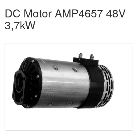
DC Motor AMP4657 48V
3,7kW