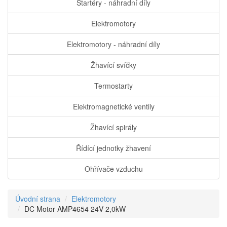
Startéry - náhradní díly
Elektromotory
Elektromotory - náhradní díly
Žhavící svíčky
Termostarty
Elektromagnetické ventily
Žhavící spirály
Řídící jednotky žhavení
Ohřívače vzduchu
Úvodní strana
Elektromotory
DC Motor AMP4654 24V 2,0kW