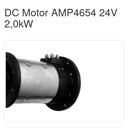
DC Motor AMP4654 24V
2,0kW