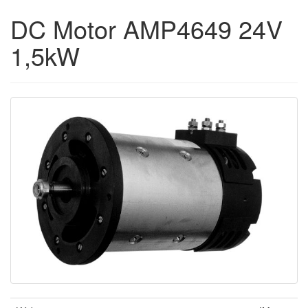
DC Motor AMP4649 24V
1,5kW