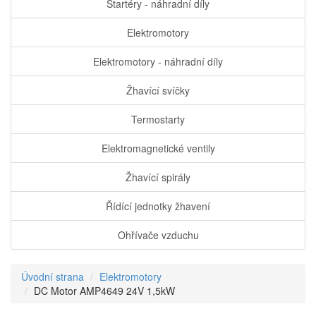
Startéry - náhradní díly
Elektromotory
Elektromotory - náhradní díly
Žhavící svíčky
Termostarty
Elektromagnetické ventily
Žhavící spirály
Řídící jednotky žhavení
Ohřívače vzduchu
Úvodní strana
Elektromotory
DC Motor AMP4649 24V 1,5kW