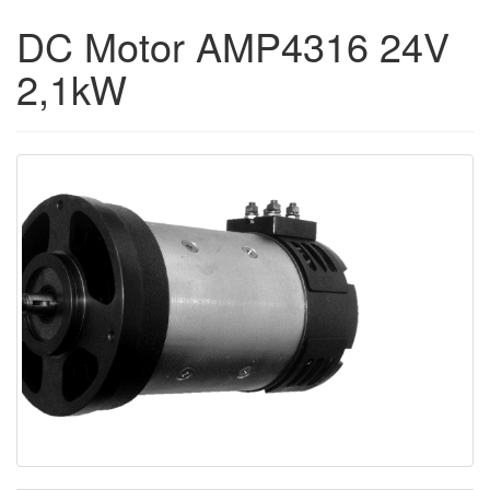
DC Motor AMP4316 24V
2,1kW