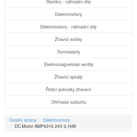
Startéry - náhradní díly
Elektromotory
Elektromotory - náhradní díly
Žhavící svíčky
Termostarty
Elektromagnetické ventily
Žhavící spirály
Řídící jednotky žhavení
Ohřívače vzduchu
Úvodní strana
Elektromotory
DC Motor AMP4316 24V 2,1kW