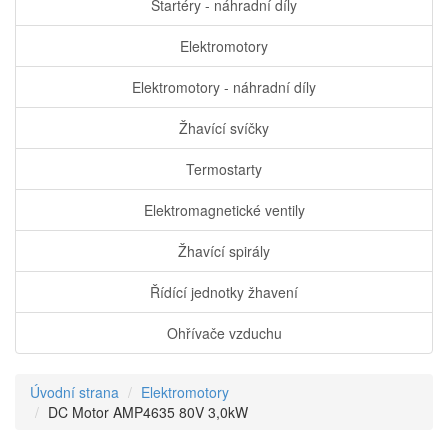
Startéry - náhradní díly
Elektromotory
Elektromotory - náhradní díly
Žhavící svíčky
Termostarty
Elektromagnetické ventily
Žhavící spirály
Řídící jednotky žhavení
Ohřívače vzduchu
Úvodní strana
Elektromotory
DC Motor AMP4635 80V 3,0kW