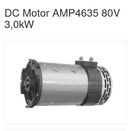
DC Motor AMP4635 80V
3,0kW