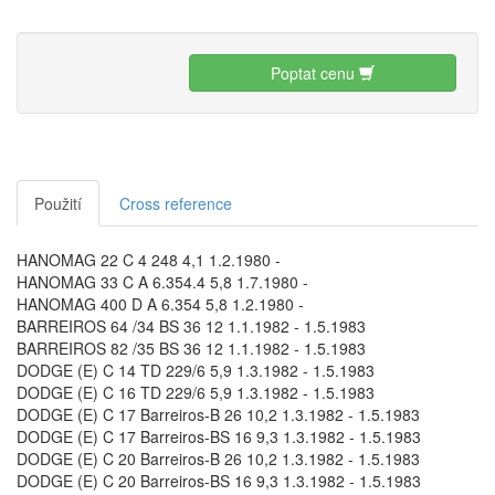
Poptat cenu
Použití
Cross reference
HANOMAG 22 C 4 248 4,1 1.2.1980 -
HANOMAG 33 C A 6.354.4 5,8 1.7.1980 -
HANOMAG 400 D A 6.354 5,8 1.2.1980 -
BARREIROS 64 /34 BS 36 12 1.1.1982 - 1.5.1983
BARREIROS 82 /35 BS 36 12 1.1.1982 - 1.5.1983
DODGE (E) C 14 TD 229/6 5,9 1.3.1982 - 1.5.1983
DODGE (E) C 16 TD 229/6 5,9 1.3.1982 - 1.5.1983
DODGE (E) C 17 Barreiros-B 26 10,2 1.3.1982 - 1.5.1983
DODGE (E) C 17 Barreiros-BS 16 9,3 1.3.1982 - 1.5.1983
DODGE (E) C 20 Barreiros-B 26 10,2 1.3.1982 - 1.5.1983
DODGE (E) C 20 Barreiros-BS 16 9,3 1.3.1982 - 1.5.1983