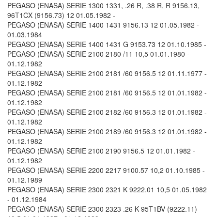
PEGASO (ENASA) SERIE 1300 1331, .26 R, .38 R, R 9156.13,
96T1CX (9156.73) 12 01.05.1982 -
PEGASO (ENASA) SERIE 1400 1431 9156.13 12 01.05.1982 -
01.03.1984
PEGASO (ENASA) SERIE 1400 1431 G 9153.73 12 01.10.1985 -
PEGASO (ENASA) SERIE 2100 2180 /11 10,5 01.01.1980 -
01.12.1982
PEGASO (ENASA) SERIE 2100 2181 /60 9156.5 12 01.11.1977 -
01.12.1982
PEGASO (ENASA) SERIE 2100 2181 /60 9156.5 12 01.01.1982 -
01.12.1982
PEGASO (ENASA) SERIE 2100 2182 /60 9156.3 12 01.01.1982 -
01.12.1982
PEGASO (ENASA) SERIE 2100 2189 /60 9156.3 12 01.01.1982 -
01.12.1982
PEGASO (ENASA) SERIE 2100 2190 9156.5 12 01.01.1982 -
01.12.1982
PEGASO (ENASA) SERIE 2200 2217 9100.57 10,2 01.10.1985 -
01.12.1989
PEGASO (ENASA) SERIE 2300 2321 K 9222.01 10,5 01.05.1982
- 01.12.1984
PEGASO (ENASA) SERIE 2300 2323 .26 K 95T1BV (9222.11)