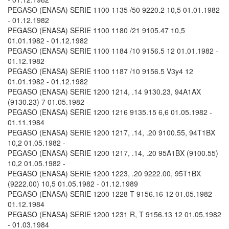
PEGASO (ENASA) SERIE 1100 1135 /50 9220.2 10,5 01.01.1982
- 01.12.1982
PEGASO (ENASA) SERIE 1100 1180 /21 9105.47 10,5
01.01.1982 - 01.12.1982
PEGASO (ENASA) SERIE 1100 1184 /10 9156.5 12 01.01.1982 -
01.12.1982
PEGASO (ENASA) SERIE 1100 1187 /10 9156.5 V3y4 12
01.01.1982 - 01.12.1982
PEGASO (ENASA) SERIE 1200 1214, .14 9130.23, 94A1AX
(9130.23) 7 01.05.1982 -
PEGASO (ENASA) SERIE 1200 1216 9135.15 6,6 01.05.1982 -
01.11.1984
PEGASO (ENASA) SERIE 1200 1217, .14, .20 9100.55, 94T1BX
10,2 01.05.1982 -
PEGASO (ENASA) SERIE 1200 1217, .14, .20 95A1BX (9100.55)
10,2 01.05.1982 -
PEGASO (ENASA) SERIE 1200 1223, .20 9222.00, 95T1BX
(9222.00) 10,5 01.05.1982 - 01.12.1989
PEGASO (ENASA) SERIE 1200 1228 T 9156.16 12 01.05.1982 -
01.12.1984
PEGASO (ENASA) SERIE 1200 1231 R, T 9156.13 12 01.05.1982
- 01.03.1984