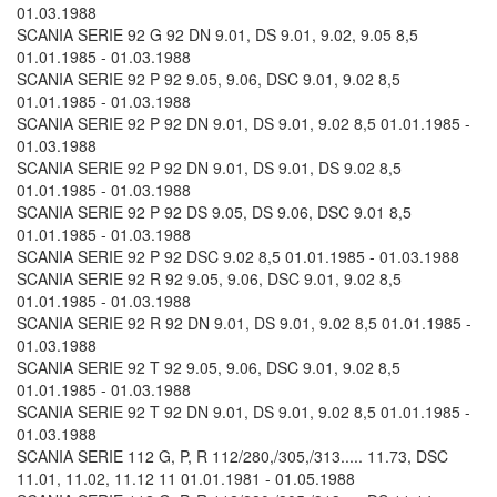
01.03.1988
SCANIA SERIE 92 G 92 DN 9.01, DS 9.01, 9.02, 9.05 8,5
01.01.1985 - 01.03.1988
SCANIA SERIE 92 P 92 9.05, 9.06, DSC 9.01, 9.02 8,5
01.01.1985 - 01.03.1988
SCANIA SERIE 92 P 92 DN 9.01, DS 9.01, 9.02 8,5 01.01.1985 -
01.03.1988
SCANIA SERIE 92 P 92 DN 9.01, DS 9.01, DS 9.02 8,5
01.01.1985 - 01.03.1988
SCANIA SERIE 92 P 92 DS 9.05, DS 9.06, DSC 9.01 8,5
01.01.1985 - 01.03.1988
SCANIA SERIE 92 P 92 DSC 9.02 8,5 01.01.1985 - 01.03.1988
SCANIA SERIE 92 R 92 9.05, 9.06, DSC 9.01, 9.02 8,5
01.01.1985 - 01.03.1988
SCANIA SERIE 92 R 92 DN 9.01, DS 9.01, 9.02 8,5 01.01.1985 -
01.03.1988
SCANIA SERIE 92 T 92 9.05, 9.06, DSC 9.01, 9.02 8,5
01.01.1985 - 01.03.1988
SCANIA SERIE 92 T 92 DN 9.01, DS 9.01, 9.02 8,5 01.01.1985 -
01.03.1988
SCANIA SERIE 112 G, P, R 112/280,/305,/313..... 11.73, DSC
11.01, 11.02, 11.12 11 01.01.1981 - 01.05.1988