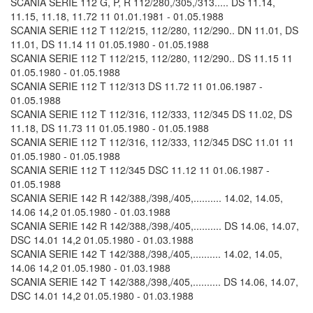
SCANIA SERIE 112 G, P, R 112/280,/305,/313..... DS 11.14,
11.15, 11.18, 11.72 11 01.01.1981 - 01.05.1988
SCANIA SERIE 112 T 112/215, 112/280, 112/290.. DN 11.01, DS
11.01, DS 11.14 11 01.05.1980 - 01.05.1988
SCANIA SERIE 112 T 112/215, 112/280, 112/290.. DS 11.15 11
01.05.1980 - 01.05.1988
SCANIA SERIE 112 T 112/313 DS 11.72 11 01.06.1987 -
01.05.1988
SCANIA SERIE 112 T 112/316, 112/333, 112/345 DS 11.02, DS
11.18, DS 11.73 11 01.05.1980 - 01.05.1988
SCANIA SERIE 112 T 112/316, 112/333, 112/345 DSC 11.01 11
01.05.1980 - 01.05.1988
SCANIA SERIE 112 T 112/345 DSC 11.12 11 01.06.1987 -
01.05.1988
SCANIA SERIE 142 R 142/388,/398,/405,.......... 14.02, 14.05,
14.06 14,2 01.05.1980 - 01.03.1988
SCANIA SERIE 142 R 142/388,/398,/405,.......... DS 14.06, 14.07,
DSC 14.01 14,2 01.05.1980 - 01.03.1988
SCANIA SERIE 142 T 142/388,/398,/405,.......... 14.02, 14.05,
14.06 14,2 01.05.1980 - 01.03.1988
SCANIA SERIE 142 T 142/388,/398,/405,.......... DS 14.06, 14.07,
DSC 14.01 14,2 01.05.1980 - 01.03.1988