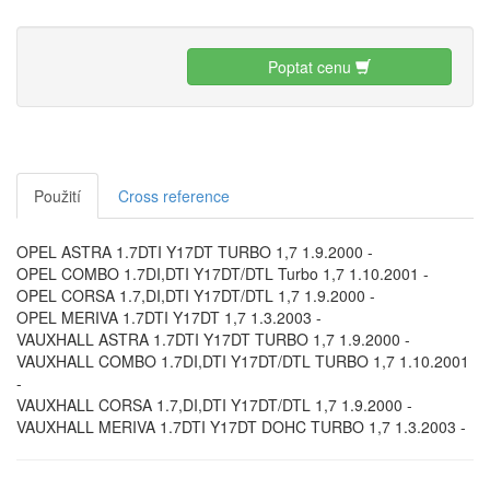
Poptat cenu
Použití
Cross reference
OPEL ASTRA 1.7DTI Y17DT TURBO 1,7 1.9.2000 -
OPEL COMBO 1.7DI,DTI Y17DT/DTL Turbo 1,7 1.10.2001 -
OPEL CORSA 1.7,DI,DTI Y17DT/DTL 1,7 1.9.2000 -
OPEL MERIVA 1.7DTI Y17DT 1,7 1.3.2003 -
VAUXHALL ASTRA 1.7DTI Y17DT TURBO 1,7 1.9.2000 -
VAUXHALL COMBO 1.7DI,DTI Y17DT/DTL TURBO 1,7 1.10.2001
-
VAUXHALL CORSA 1.7,DI,DTI Y17DT/DTL 1,7 1.9.2000 -
VAUXHALL MERIVA 1.7DTI Y17DT DOHC TURBO 1,7 1.3.2003 -