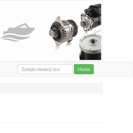
Hledat