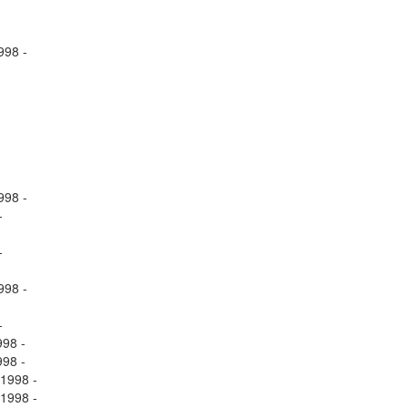
98 -
98 -
-
-
98 -
-
98 -
98 -
1998 -
1998 -