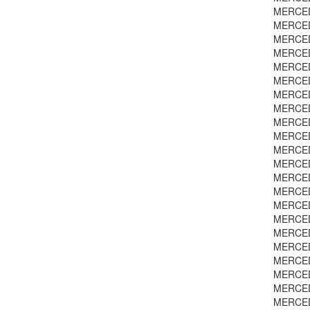
MERCEDE
MERCEDE
MERCEDE
MERCEDE
MERCEDE
MERCEDE
MERCEDE
MERCEDE
MERCED
MERCEDE
MERCEDE
MERCEDE
MERCED
MERCEDE
MERCEDE
MERCEDE
MERCED
MERCEDE
MERCEDE
MERCEDE
MERCEDE
MERCEDE