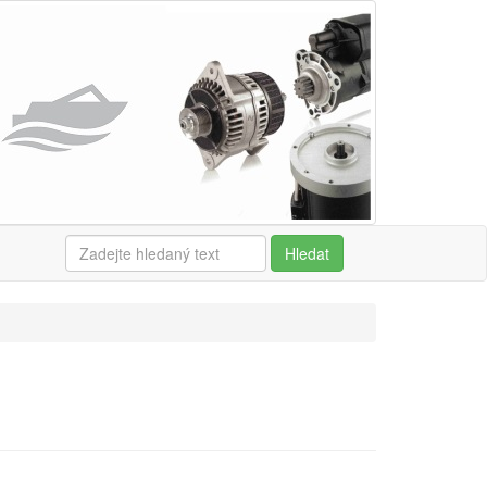
Hledat