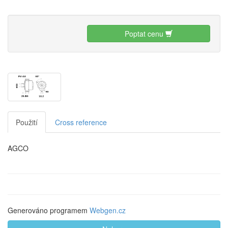
Poptat cenu
Použití
Cross reference
AGCO
Generováno programem
Webgen.cz