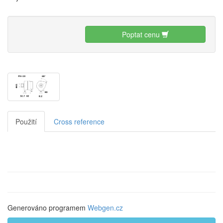
Poptat cenu
Použití
Cross reference
Generováno programem
Webgen.cz