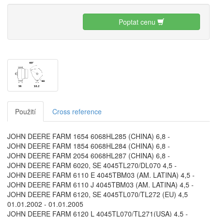
Poptat cenu
Použití
Cross reference
JOHN DEERE FARM 1654 6068HL285 (CHINA) 6,8 -
JOHN DEERE FARM 1854 6068HL284 (CHINA) 6,8 -
JOHN DEERE FARM 2054 6068HL287 (CHINA) 6,8 -
JOHN DEERE FARM 6020, SE 4045TL270/DL070 4,5 -
JOHN DEERE FARM 6110 E 4045TBM03 (AM. LATINA) 4,5 -
JOHN DEERE FARM 6110 J 4045TBM03 (AM. LATINA) 4,5 -
JOHN DEERE FARM 6120, SE 4045TL070/TL272 (EU) 4,5
01.01.2002 - 01.01.2005
JOHN DEERE FARM 6120 L 4045TL070/TL271(USA) 4,5 -