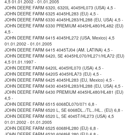
4,5 01.01.2002 - 01.01.2005
JOHN DEERE FARM 6320, 6320L 4045HL073 (USA) 4,5 -
JOHN DEERE FARM 6325 4045HL283 (EU) 4,5 -
JOHN DEERE FARM 6330 4045HL283/HL288 (EU, USA) 4,5 -
JOHN DEERE FARM 6330 PREMIUM 4045HL480/HL482 (EU)
4,5 -
JOHN DEERE FARM 6415 4045HL272 (USA, Mexico) 4,5
01.01.2002 - 01.01.2005
JOHN DEERE FARM 6415 4045TJ04 (AM. LATINA) 4,5 -
JOHN DEERE FARM 6420, SE 4045HL070/HL271/HLA72 (EU)
4,5 01.01.1997 -
JOHN DEERE FARM 6420L 4045HL070 (USA) 4,5 -
JOHN DEERE FARM 6420S 4045HLA73 (EU) 4,5 -
JOHN DEERE FARM 6425 4045HL283 (EU, Mexico) 4,5 -
JOHN DEERE FARM 6430 4045HL283/HL288 (EU, USA) 4,5 -
JOHN DEERE FARM 6430 PREMIUM 4045HL480/HL481 (EU)
4,5 -
JOHN DEERE FARM 6515 6068DL070/071 6,8 -
JOHN DEERE FARM 6520 L, SE 6068DL../TL../HL.. (EU) 6,8 -
JOHN DEERE FARM 6520 L, SE 4045T/HL273 (USA) 4,5
01.01.2002 - 01.01.2005
JOHN DEERE FARM 6525 6068HL280 (EU) 6,8 -
JOHN DEERE FARM 6530 6068HL280 (EU) 6,8 -