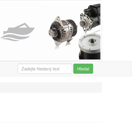
Hledat