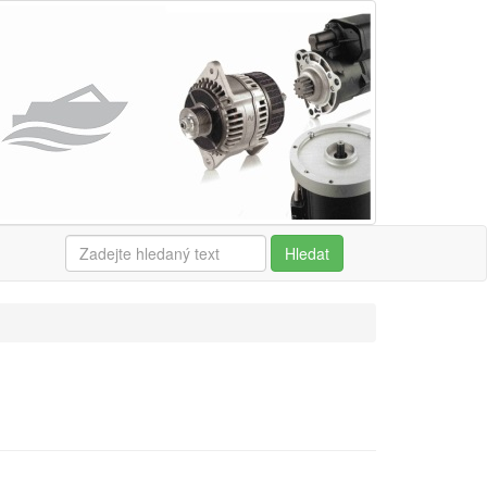
Hledat