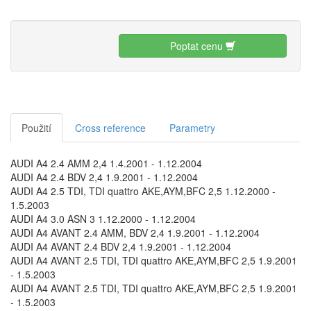
Poptat cenu
Použití
Cross reference
Parametry
AUDI A4 2.4 AMM 2,4 1.4.2001 - 1.12.2004
AUDI A4 2.4 BDV 2,4 1.9.2001 - 1.12.2004
AUDI A4 2.5 TDI, TDI quattro AKE,AYM,BFC 2,5 1.12.2000 -
1.5.2003
AUDI A4 3.0 ASN 3 1.12.2000 - 1.12.2004
AUDI A4 AVANT 2.4 AMM, BDV 2,4 1.9.2001 - 1.12.2004
AUDI A4 AVANT 2.4 BDV 2,4 1.9.2001 - 1.12.2004
AUDI A4 AVANT 2.5 TDI, TDI quattro AKE,AYM,BFC 2,5 1.9.2001
- 1.5.2003
AUDI A4 AVANT 2.5 TDI, TDI quattro AKE,AYM,BFC 2,5 1.9.2001
- 1.5.2003