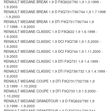
RENAULT MEGANE BREAK 1.9 D F8Q622/790 1,9 1.3.1999 -
1.9.2003
RENAULT MEGANE BREAK 1.9 D F9Q731/736/744 1,9 1.7.1998
- 1.9.2003
RENAULT MEGANE BREAK 1.9 DTI F9Q731/736/744 1,9
1.7.1998 - 1.9.2003
RENAULT MEGANE CLASSIC 1.9 D F8Q622 1,9 1.6.1998 -
1.9.2003
RENAULT MEGANE CLASSIC 1.9 DCI F9Q738 1,9 1.5.2000 -
1.9.2003
RENAULT MEGANE CLASSIC 1.9 DCI F9Q744 1,9 1.11.2000 -
1.9.2003
RENAULT MEGANE CLASSIC 1.9 DTI F9Q731 1,9 1.4.1999 -
1.9.2003
RENAULT MEGANE CLASSIC 1.9 DTI F9Q736/732 1,9 1.4.1999 -
1.9.2003
RENAULT MEGANE COUPE 1.9 DTI F9Q731/732/736 1,9
1.3.1999 - 1.10.2002
RENAULT MEGANE COUPE 1.9 DTI F9Q733 1,9 1.5.2000 -
1.10.2002
RENAULT MEGANE GRANDTOUR 1.9 D F8Q622/790 1,9
1.3.1999 - 1.9.2003
RENAULT MEGANE GRANDTOUR 1.9 D F9Q731/736/744