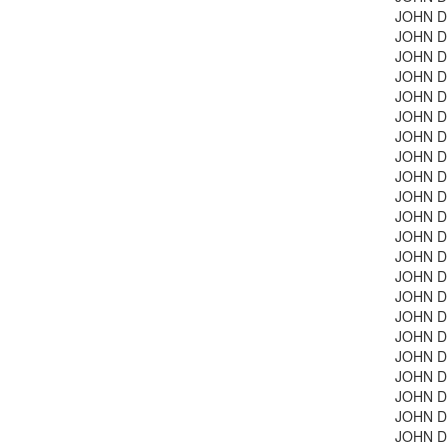
JOHN DE
JOHN DE
JOHN D
JOHN DE
JOHN DE
JOHN DE
JOHN D
JOHN DE
JOHN DE
JOHN DE
JOHN D
JOHN D
JOHN D
JOHN D
JOHN D
JOHN D
JOHN D
JOHN DE
JOHN D
JOHN DE
JOHN D
JOHN DE