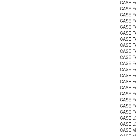
CASE FA
CASE FA
CASE FA
CASE FA
CASE FA
CASE FA
CASE FA
CASE FA
CASE FA
CASE F
CASE F
CASE F
CASE FA
CASE FA
CASE FA
CASE FA
CASE FA
CASE FA
CASE FA
CASE LO
CASE LO
CASE MA