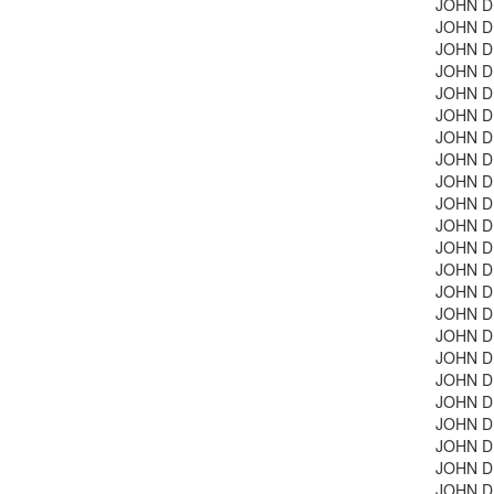
JOHN D
JOHN DE
JOHN DE
JOHN DE
JOHN DE
JOHN D
JOHN DE
JOHN D
JOHN DE
JOHN D
JOHN D
JOHN D
JOHN D
JOHN DE
JOHN D
JOHN D
JOHN DE
JOHN D
JOHN D
JOHN D
JOHN D
JOHN D
JOHN DE