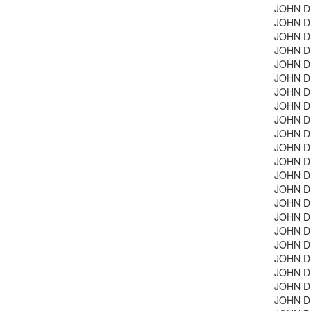
JOHN DE
JOHN DE
JOHN DE
JOHN DE
JOHN D
JOHN D
JOHN D
JOHN D
JOHN D
JOHN D
JOHN D
JOHN D
JOHN D
JOHN D
JOHN D
JOHN D
JOHN D
JOHN D
JOHN D
JOHN D
JOHN D
JOHN D