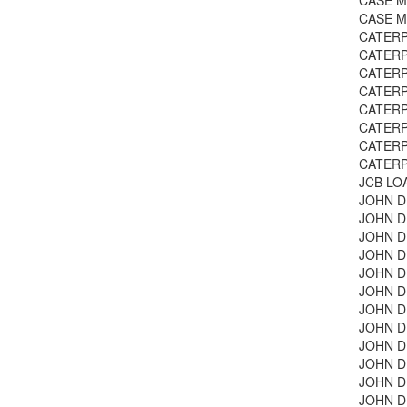
CASE MA
CASE MA
CATERPI
CATERPI
CATERPI
CATERPI
CATERPI
CATERPI
CATERPI
CATERP
JCB LO
JOHN DE
JOHN DE
JOHN DE
JOHN DE
JOHN DE
JOHN DE
JOHN D
JOHN DE
JOHN DE
JOHN D
JOHN DE
JOHN D