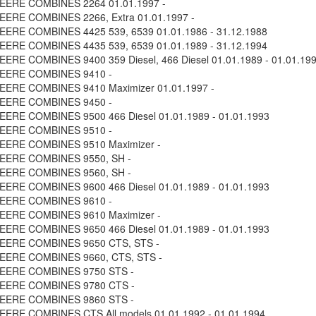
EERE COMBINES 2264 01.01.1997 -
ERE COMBINES 2266, Extra 01.01.1997 -
ERE COMBINES 4425 539, 6539 01.01.1986 - 31.12.1988
ERE COMBINES 4435 539, 6539 01.01.1989 - 31.12.1994
ERE COMBINES 9400 359 Diesel, 466 Diesel 01.01.1989 - 01.01.19
EERE COMBINES 9410 -
ERE COMBINES 9410 Maximizer 01.01.1997 -
EERE COMBINES 9450 -
ERE COMBINES 9500 466 Diesel 01.01.1989 - 01.01.1993
EERE COMBINES 9510 -
EERE COMBINES 9510 Maximizer -
EERE COMBINES 9550, SH -
EERE COMBINES 9560, SH -
ERE COMBINES 9600 466 Diesel 01.01.1989 - 01.01.1993
EERE COMBINES 9610 -
EERE COMBINES 9610 Maximizer -
ERE COMBINES 9650 466 Diesel 01.01.1989 - 01.01.1993
EERE COMBINES 9650 CTS, STS -
EERE COMBINES 9660, CTS, STS -
EERE COMBINES 9750 STS -
EERE COMBINES 9780 CTS -
EERE COMBINES 9860 STS -
ERE COMBINES CTS All models 01.01.1992 - 01.01.1994