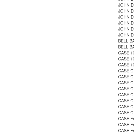
JOHN DE
JOHN DE
JOHN DE
JOHN DE
JOHN DE
JOHN DE
BELL BA
BELL BA
CASE 10
CASE 10
CASE 10
CASE C
CASE C
CASE CR
CASE C
CASE C
CASE C
CASE C
CASE CR
CASE FA
CASE FA
CASE FA