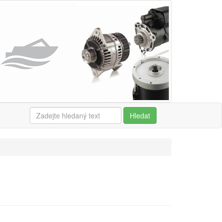
Hledat