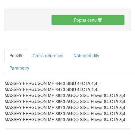
Poptat cenu
Použití
Cross reference
Náhradní díly
Parametry
MASSEY-FERGUSON MF 6460 SISU 44CTA 4,4 -
MASSEY-FERGUSON MF 6470 SISU 44CTA 4,4 -
MASSEY-FERGUSON MF 8650 AGCO SISU Power 84.CTA 8,4 -
MASSEY-FERGUSON MF 8660 AGCO SISU Power 84.CTA 8,4 -
MASSEY-FERGUSON MF 8670 AGCO SISU Power 84.CTA 8,4 -
MASSEY-FERGUSON MF 8680 AGCO SISU Power 84.CTA 8,4 -
MASSEY-FERGUSON MF 8690 AGCO SISU Power 84.CTA 8,4 -