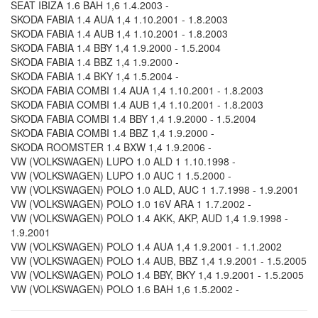
SEAT IBIZA 1.6 BAH 1,6 1.4.2003 -
SKODA FABIA 1.4 AUA 1,4 1.10.2001 - 1.8.2003
SKODA FABIA 1.4 AUB 1,4 1.10.2001 - 1.8.2003
SKODA FABIA 1.4 BBY 1,4 1.9.2000 - 1.5.2004
SKODA FABIA 1.4 BBZ 1,4 1.9.2000 -
SKODA FABIA 1.4 BKY 1,4 1.5.2004 -
SKODA FABIA COMBI 1.4 AUA 1,4 1.10.2001 - 1.8.2003
SKODA FABIA COMBI 1.4 AUB 1,4 1.10.2001 - 1.8.2003
SKODA FABIA COMBI 1.4 BBY 1,4 1.9.2000 - 1.5.2004
SKODA FABIA COMBI 1.4 BBZ 1,4 1.9.2000 -
SKODA ROOMSTER 1.4 BXW 1,4 1.9.2006 -
VW (VOLKSWAGEN) LUPO 1.0 ALD 1 1.10.1998 -
VW (VOLKSWAGEN) LUPO 1.0 AUC 1 1.5.2000 -
VW (VOLKSWAGEN) POLO 1.0 ALD, AUC 1 1.7.1998 - 1.9.2001
VW (VOLKSWAGEN) POLO 1.0 16V ARA 1 1.7.2002 -
VW (VOLKSWAGEN) POLO 1.4 AKK, AKP, AUD 1,4 1.9.1998 -
1.9.2001
VW (VOLKSWAGEN) POLO 1.4 AUA 1,4 1.9.2001 - 1.1.2002
VW (VOLKSWAGEN) POLO 1.4 AUB, BBZ 1,4 1.9.2001 - 1.5.2005
VW (VOLKSWAGEN) POLO 1.4 BBY, BKY 1,4 1.9.2001 - 1.5.2005
VW (VOLKSWAGEN) POLO 1.6 BAH 1,6 1.5.2002 -