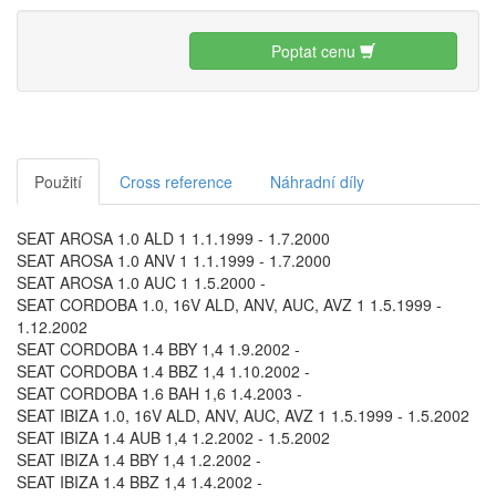
Poptat cenu
Použití
Cross reference
Náhradní díly
SEAT AROSA 1.0 ALD 1 1.1.1999 - 1.7.2000
SEAT AROSA 1.0 ANV 1 1.1.1999 - 1.7.2000
SEAT AROSA 1.0 AUC 1 1.5.2000 -
SEAT CORDOBA 1.0, 16V ALD, ANV, AUC, AVZ 1 1.5.1999 -
1.12.2002
SEAT CORDOBA 1.4 BBY 1,4 1.9.2002 -
SEAT CORDOBA 1.4 BBZ 1,4 1.10.2002 -
SEAT CORDOBA 1.6 BAH 1,6 1.4.2003 -
SEAT IBIZA 1.0, 16V ALD, ANV, AUC, AVZ 1 1.5.1999 - 1.5.2002
SEAT IBIZA 1.4 AUB 1,4 1.2.2002 - 1.5.2002
SEAT IBIZA 1.4 BBY 1,4 1.2.2002 -
SEAT IBIZA 1.4 BBZ 1,4 1.4.2002 -