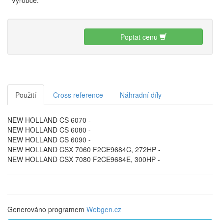
Výrobce:
Poptat cenu
Použití
Cross reference
Náhradní díly
NEW HOLLAND CS 6070 -
NEW HOLLAND CS 6080 -
NEW HOLLAND CS 6090 -
NEW HOLLAND CSX 7060 F2CE9684C, 272HP -
NEW HOLLAND CSX 7080 F2CE9684E, 300HP -
Generováno programem
Webgen.cz