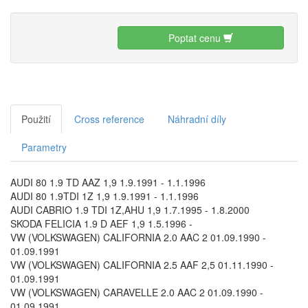
Poptat cenu
Použití
Cross reference
Náhradní díly
Parametry
AUDI 80 1.9 TD AAZ 1,9 1.9.1991 - 1.1.1996
AUDI 80 1.9TDI 1Z 1,9 1.9.1991 - 1.1.1996
AUDI CABRIO 1.9 TDI 1Z,AHU 1,9 1.7.1995 - 1.8.2000
SKODA FELICIA 1.9 D AEF 1,9 1.5.1996 -
VW (VOLKSWAGEN) CALIFORNIA 2.0 AAC 2 01.09.1990 -
01.09.1991
VW (VOLKSWAGEN) CALIFORNIA 2.5 AAF 2,5 01.11.1990 -
01.09.1991
VW (VOLKSWAGEN) CARAVELLE 2.0 AAC 2 01.09.1990 -
01.09.1991