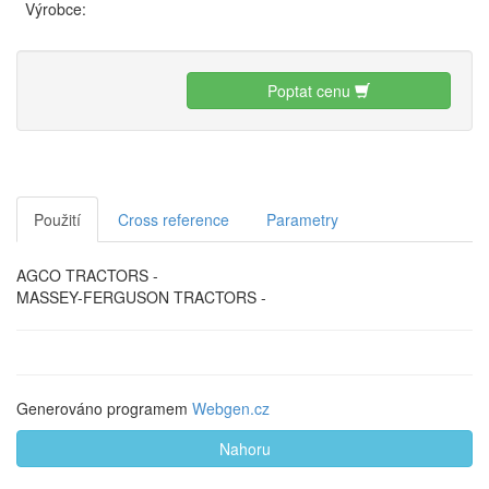
Výrobce:
Poptat cenu
Použití
Cross reference
Parametry
AGCO TRACTORS -
MASSEY-FERGUSON TRACTORS -
Generováno programem
Webgen.cz
Nahoru