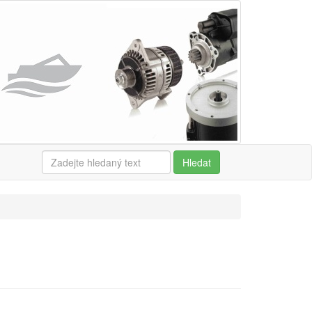
Hledat