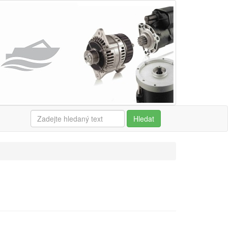
Hledat