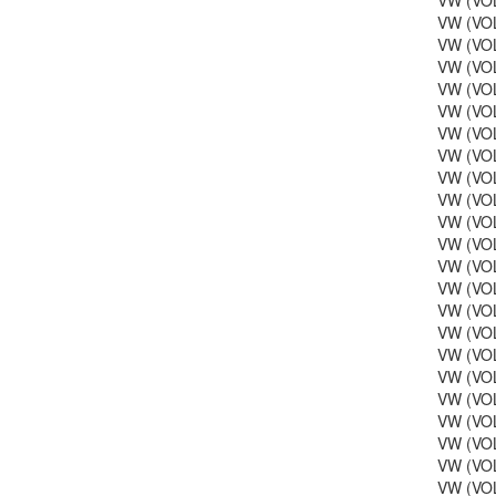
VW (VOL
VW (VOL
VW (VOL
VW (VOL
VW (VOL
VW (VOL
VW (VOL
VW (VOL
VW (VOL
VW (VOL
VW (VOL
VW (VOL
VW (VOL
VW (VOL
VW (VO
VW (VOL
VW (VOL
VW (VOL
VW (VOL
VW (VOL
VW (VOL
VW (VOL
VW (VOL