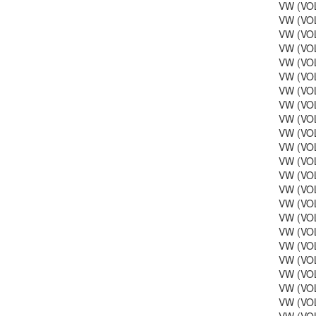
VW (VOL
VW (VOL
VW (VOL
VW (VOL
VW (VOL
VW (VOL
VW (VOL
VW (VOL
VW (VOL
VW (VOL
VW (VOL
VW (VOL
VW (VOL
VW (VOL
VW (VOL
VW (VOL
VW (VOL
VW (VOL
VW (VOL
VW (VOL
VW (VOL
VW (VOL