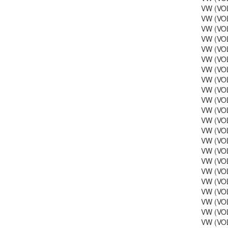
VW (VOL
VW (VOL
VW (VOL
VW (VOL
VW (VOL
VW (VOL
VW (VOL
VW (VOL
VW (VOL
VW (VOL
VW (VOL
VW (VOL
VW (VOL
VW (VOL
VW (VOL
VW (VOL
VW (VOL
VW (VOL
VW (VOL
VW (VOL
VW (VOL
VW (VOL