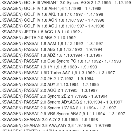
KSWAGEN) GOLF III VARIANT 2.0 Syncro AGG 2 1.7.1995 - 1.12.19
KSWAGEN) GOLF IV 1.6 AEH 1,6 1.1.1998 - 1.4.1998
KSWAGEN) GOLF IV 1.6 AKL 1,6 1.10.1997 - 1.4.1998
KSWAGEN) GOLF IV 1.8 AGN 1,8 1.10.1997 - 1.4.1998
KSWAGEN) GOLF IV 1.8 AGU 1,8 1.10.1997 - 1.4.1998
KSWAGEN) JETTA 1.8 ACC 1,8 1.10.1992 -
KSWAGEN) JETTA 2.0 ABA 2 1.10.1992 -
KSWAGEN) PASSAT 1.8 AAM 1,8 1.12.1992 - 1.3.1997
KSWAGEN) PASSAT 1.8 ABS 1,8 1.12.1992 - 1.9.1994
KSWAGEN) PASSAT 1.8 ADZ 1,8 1.10.1994 - 1.3.1997
KSWAGEN) PASSAT 1.8 G60 Syncro PG 1,8 1.7.1992 - 1.7.1993
KSWAGEN) PASSAT 1.9 1Y 1,9 1.5.1989 - 1.9.1993
KSWAGEN) PASSAT 1.9D Turbo AAZ 1,9 1.3.1992 - 1.3.1997
KSWAGEN) PASSAT 2.0 2E 2 1.7.1992 - 1.9.1994
KSWAGEN) PASSAT 2.0 ADY 2 1.10.1994 - 1.7.1995
KSWAGEN) PASSAT 2.0 AGG 2 1.7.1995 - 1.3.1997
KSWAGEN) PASSAT 2.0 Syncro 2E 2 1.7.1992 - 1.9.1994
KSWAGEN) PASSAT 2.0 Syncro ADY,AGG 2 1.10.1994 - 1.3.1997
KSWAGEN) PASSAT 2.0 Syncro 16V 9A 2 1.1.1994 - 1.3.1997
KSWAGEN) PASSAT 2.9 VR6 Syncro ABV 2,9 1.11.1994 - 1.3.1997
KSWAGEN) SHARAN 2.0 ADY 2 1.9.1995 - 1.9.1998
KSWAGEN) SHARAN 2.8 AAA,AMY 2,8 1.9.1995 - 1.9.1998