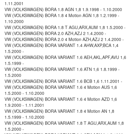
1.11.2001
VW (VOLKSWAGEN) BORA 1.8 AGN 1,8 1.9.1998 - 1.10.2000
VW (VOLKSWAGEN) BORA 1.8 4 Motion AGN 1,8 1.2.1999 -
1.10.2000
VW (VOLKSWAGEN) BORA 1.8 T AGU,ARX,AUM 1,8 1.5.2000 -
VW (VOLKSWAGEN) BORA 2.0 AZH,AZJ 2 1.4.2000 -
VW (VOLKSWAGEN) BORA 2.0 4 Motion AZH,AZJ 2 1.4.2000 -
VW (VOLKSWAGEN) BORA VARIANT 1.4 AHW,AXP,BCA 1,4
1.5.2000 -
VW (VOLKSWAGEN) BORA VARIANT 1.6 AEH,AKL,APF,AVU 1,6
1.5.1999 -
VW (VOLKSWAGEN) BORA VARIANT 1.6 ATN 1,6 1.8.1999 -
1.5.2000
VW (VOLKSWAGEN) BORA VARIANT 1.6 BCB 1,6 1.11.2001 -
VW (VOLKSWAGEN) BORA VARIANT 1.6 4 Motion AUS 1,6
1.5.2000 - 1.10.2000
VW (VOLKSWAGEN) BORA VARIANT 1.6 4 Motion AZD 1,6
1.9.2000 - 1.11.2001
VW (VOLKSWAGEN) BORA VARIANT 1.8 4 Motion AN 1,8
1.5.1999 - 1.10.2000
VW (VOLKSWAGEN) BORA VARIANT 1.8 T AGU,ARX,AUM 1,8
1.5.2000 -