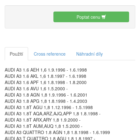
Poptat cenu
Použití
Cross reference
Náhradní díly
AUDI A3 1.6 AEH 1,6 1.9.1996 - 1.6.1998
AUDI A3 1.6 AKL 1,6 1.8.1997 - 1.6.1998
AUDI A3 1.6 APF 1,6 1.8.1998 - 1.8.2000
AUDI A3 1.6 AVU 1,6 1.5.2000 -
AUDI A3 1.8 AGN 1,8 1.9.1996 - 1.6.2001
AUDI A3 1.8 APG 1,8 1.8.1998 - 1.4.2003
AUDI A3 1.8T AGU 1,8 1.12.1996 - 1.5.1998
AUDI A3 1.8T AQA,ARZ,AJQ,APP 1,8 1.8.1998 -
AUDI A3 1.8T ARX,ARY 1,8 1.9.2000 -
AUDI A3 1.8T AUM,AUQ 1,8 1.5.2000 -
AUDI A3 QUATTRO 1.8 AGN 1,8 1.8.1998 - 1.6.1999
AUDI A3 T QUATTRO 1.8 AGU 1,8 1.8.1997 -