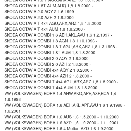
SKODA OCTAVIA 1.8T AUM,AUQ 1,8 1.8.2000 -
SKODA OCTAVIA 2.0 AQY 2 1.6.1999 -
SKODA OCTAVIA 2.0 AZH 2 1.8.2000 -
SKODA OCTAVIA T 4x4 AGU,ARX,ARZ 1,8 1.8.2000 -
SKODA OCTAVIA T 4x4 AUM 1,8 1.8.2000 -
SKODA OCTAVIA COMBI 1.6 AEH,AKL,AVU 1,6 1.2.1997 -
SKODA OCTAVIA COMBI 1.8 AGN 1,8 1.10.1996 -
SKODA OCTAVIA COMBI 1.8 T AGU,ARX,ARZ 1,8 1.3.1998 -
SKODA OCTAVIA COMBI 1.8T AUM 1,8 1.8.2000 -
SKODA OCTAVIA COMBI 2.0 AQY 2 1.8.2000 -
SKODA OCTAVIA COMBI 2.0 AZH 2 1.8.2000 -
SKODA OCTAVIA COMBI 4x4 AQY 2 1.8.2000 -
SKODA OCTAVIA COMBI 4x4 AZH 2 1.8.2000 -
SKODA OCTAVIA COMBI T 4x4 AGU,ARX,ARZ 1,8 1.8.2000 -
SKODA OCTAVIA COMBI T 4x4 AUM 1,8 1.8.2000 -
VW (VOLKSWAGEN) BORA 1.4 AHW,AKQ,APE,AXP,BCA 1,4
1.9.1998 -
VW (VOLKSWAGEN) BORA 1.6 AEH,AKL,APF,AVU 1,6 1.9.1998 -
1.6.2001
VW (VOLKSWAGEN) BORA 1.6 AUS 1,6 1.5.2000 - 1.10.2000
VW (VOLKSWAGEN) BORA 1.6 AZD 1,6 1.9.2000 - 1.11.2001
VW (VOLKSWAGEN) BORA 1.6 4 Motion AZD 1,6 1.9.2000 -