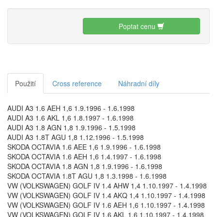
Poptat cenu
Použití
Cross reference
Náhradní díly
AUDI A3 1.6 AEH 1,6 1.9.1996 - 1.6.1998
AUDI A3 1.6 AKL 1,6 1.8.1997 - 1.6.1998
AUDI A3 1.8 AGN 1,8 1.9.1996 - 1.5.1998
AUDI A3 1.8T AGU 1,8 1.12.1996 - 1.5.1998
SKODA OCTAVIA 1.6 AEE 1,6 1.9.1996 - 1.6.1998
SKODA OCTAVIA 1.6 AEH 1,6 1.4.1997 - 1.6.1998
SKODA OCTAVIA 1.8 AGN 1,8 1.9.1996 - 1.6.1998
SKODA OCTAVIA 1.8T AGU 1,8 1.3.1998 - 1.6.1998
VW (VOLKSWAGEN) GOLF IV 1.4 AHW 1,4 1.10.1997 - 1.4.1998
VW (VOLKSWAGEN) GOLF IV 1.4 AKQ 1,4 1.10.1997 - 1.4.1998
VW (VOLKSWAGEN) GOLF IV 1.6 AEH 1,6 1.10.1997 - 1.4.1998
VW (VOLKSWAGEN) GOLF IV 1.6 AKL 1,6 1.10.1997 - 1.4.1998