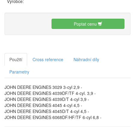
Výrobce:
Poptat cenu
Použití
Cross reference
Náhradní díly
Parametry
JOHN DEERE ENGINES 3029 3-cyl 2,9 -
JOHN DEERE ENGINES 4039DF/TF 4-cyl. 3,9 -
JOHN DEERE ENGINES 4039D/T 4-cyl 3,9 -
JOHN DEERE ENGINES 4045 4-cyl 4,5 -
JOHN DEERE ENGINES 4045D/T 4-cyl 4,5 -
JOHN DEERE ENGINES 6068DF/HF/TF 6-cyl 6,8 -