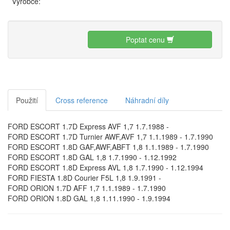
Výrobce:
Poptat cenu
Použití
Cross reference
Náhradní díly
FORD ESCORT 1.7D Express AVF 1,7 1.7.1988 -
FORD ESCORT 1.7D Turnier AWF,AVF 1,7 1.1.1989 - 1.7.1990
FORD ESCORT 1.8D GAF,AWF,ABFT 1,8 1.1.1989 - 1.7.1990
FORD ESCORT 1.8D GAL 1,8 1.7.1990 - 1.12.1992
FORD ESCORT 1.8D Express AVL 1,8 1.7.1990 - 1.12.1994
FORD FIESTA 1.8D Courier F5L 1,8 1.9.1991 -
FORD ORION 1.7D AFF 1,7 1.1.1989 - 1.7.1990
FORD ORION 1.8D GAL 1,8 1.11.1990 - 1.9.1994