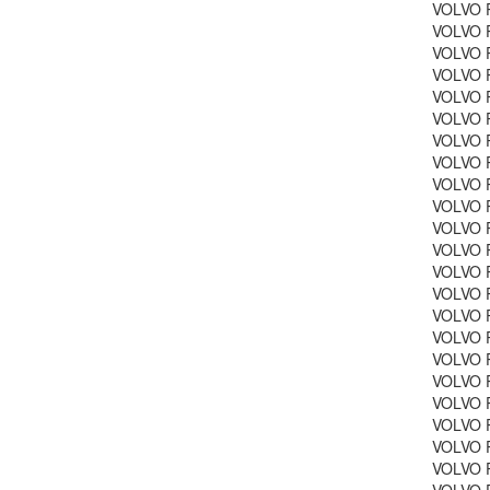
VOLVO 
VOLVO 
VOLVO P
VOLVO 
VOLVO P
VOLVO 
VOLVO P
VOLVO P
VOLVO P
VOLVO 
VOLVO P
VOLVO 
VOLVO P
VOLVO 
VOLVO P
VOLVO P
VOLVO P
VOLVO P
VOLVO P
VOLVO P
VOLVO P
VOLVO P