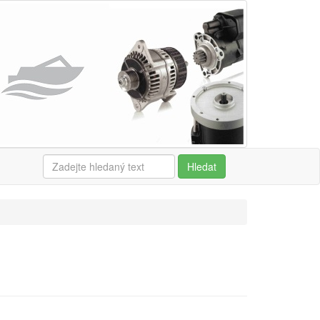
Hledat