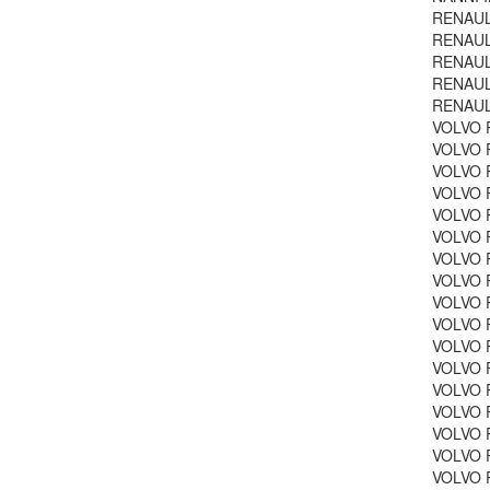
RENAUL
RENAUL
RENAUL
RENAUL
RENAUL
VOLVO 
VOLVO P
VOLVO P
VOLVO 
VOLVO P
VOLVO P
VOLVO 
VOLVO P
VOLVO P
VOLVO P
VOLVO P
VOLVO P
VOLVO 
VOLVO 
VOLVO P
VOLVO P
VOLVO P