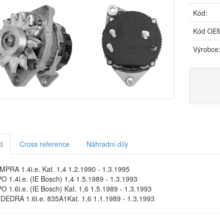
Kód:
Kód OE
Výrobce
í
Cross reference
Náhradní díly
PRA 1.4i.e. Kat. 1,4 1.2.1990 - 1.3.1995
O 1.4i.e. (IE Bosch) 1,4 1.5.1989 - 1.3.1993
O 1.6i.e. (IE Bosch) Kat. 1,6 1.5.1989 - 1.3.1993
DEDRA 1.6i.e. 835A1Kat. 1,6 1.1.1989 - 1.3.1993