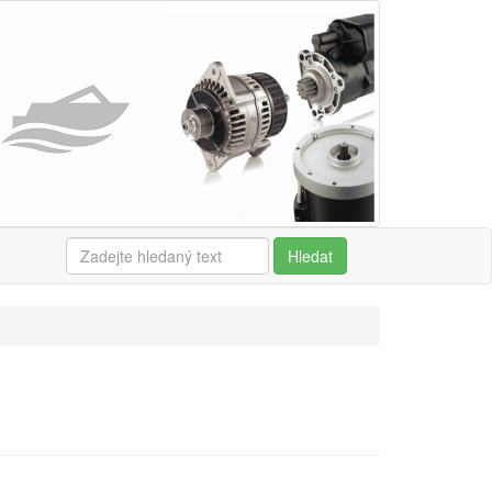
Hledat