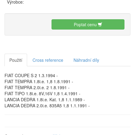
Výrobce:
Poptat cenu
Použití
Cross reference
Náhradní díly
FIAT COUPE S 2 1.3.1994 -
FIAT TEMPRA 1.8i.e. 1,8 1.8.1991 -
FIAT TEMPRA 2.0i.e. 2 1.8.1991 -
FIAT TIPO 1.8i.e. 8V,16V 1,8 1.4.1991 -
LANCIA DEDRA 1.8i.e. Kat. 1,8 1.1.1989 -
LANCIA DEDRA 2.0i.e. 835A5 1,8 1.1.1991 -