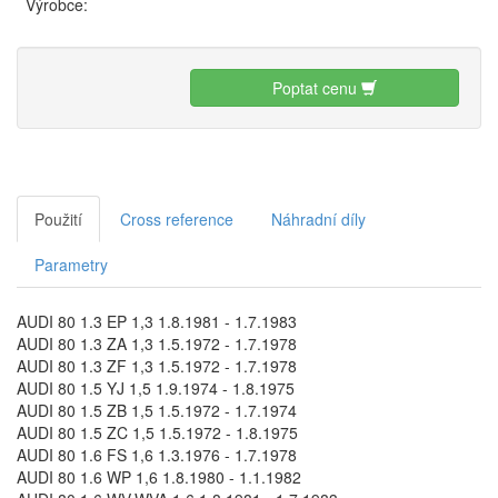
Výrobce:
Poptat cenu
Použití
Cross reference
Náhradní díly
Parametry
AUDI 80 1.3 EP 1,3 1.8.1981 - 1.7.1983
AUDI 80 1.3 ZA 1,3 1.5.1972 - 1.7.1978
AUDI 80 1.3 ZF 1,3 1.5.1972 - 1.7.1978
AUDI 80 1.5 YJ 1,5 1.9.1974 - 1.8.1975
AUDI 80 1.5 ZB 1,5 1.5.1972 - 1.7.1974
AUDI 80 1.5 ZC 1,5 1.5.1972 - 1.8.1975
AUDI 80 1.6 FS 1,6 1.3.1976 - 1.7.1978
AUDI 80 1.6 WP 1,6 1.8.1980 - 1.1.1982