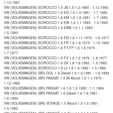
1.12.1981
VW (VOLKSWAGEN) SCIROCCO 1.5 JB 1,5 1.2.1980 - 1.12.1983
VW (VOLKSWAGEN) SCIROCCO 1.6 EG 1,6 1.3.1981 - 1.7.1982
VW (VOLKSWAGEN) SCIROCCO 1.6 EM 1,6 1.8.1981 - 1.7.1983
VW (VOLKSWAGEN) SCIROCCO 1.6 EW 1,6 1.1.1983 - 1.5.1983
VW (VOLKSWAGEN) SCIROCCO 1.6 EWA 1,6 1.1.1983 -
1.5.1983
VW (VOLKSWAGEN) SCIROCCO 1.6 FN 1,6 1.11.1976 - 1.8.1977
VW (VOLKSWAGEN) SCIROCCO 1.6 FR 1,6 1.8.1975 - 1.12.1983
VW (VOLKSWAGEN) SCIROCCO 1.6 FT,FP 1,6 1.8.1975 -
1.7.1977
VW (VOLKSWAGEN) SCIROCCO 1.6 FV 1,6 1.2.1976 - 1.8.1977
VW (VOLKSWAGEN) SCIROCCO 1.8 DX 1,8 1.8.1982 - 1.5.1983
VW (VOLKSWAGEN) SCIROCCO 1.8 JJ 1,8 1.8.1982 - 1.5.1983
VW (VOLKSWAGEN) (BR) GOL 1.6 Diesel 1,6 1.9.1981 - 1.6.1984
VW (VOLKSWAGEN) (BR) PASSAT 1.5 BI Alcool 1,5 1.1.1979 -
1.12.1982
VW (VOLKSWAGEN) (BR) PASSAT 1.6 1,6 1.5.1982 - 1.1.1984
VW (VOLKSWAGEN) (BR) PASSAT 1.6 Diesel 1,6 1.9.1981 -
1.6.1984
VW (VOLKSWAGEN) (BR) VOYAGE 1.5 Alcool 1,5 1.6.1981 -
1.4.1982