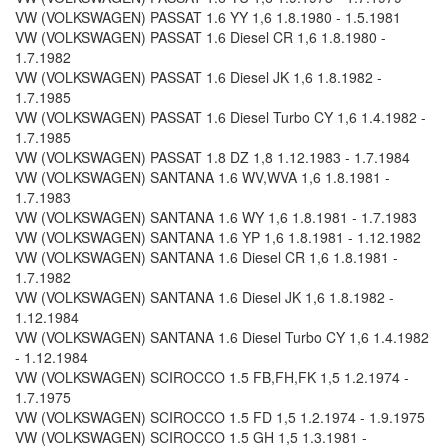
VW (VOLKSWAGEN) PASSAT 1.6 YY 1,6 1.8.1980 - 1.5.1981
VW (VOLKSWAGEN) PASSAT 1.6 Diesel CR 1,6 1.8.1980 -
1.7.1982
VW (VOLKSWAGEN) PASSAT 1.6 Diesel JK 1,6 1.8.1982 -
1.7.1985
VW (VOLKSWAGEN) PASSAT 1.6 Diesel Turbo CY 1,6 1.4.1982 -
1.7.1985
VW (VOLKSWAGEN) PASSAT 1.8 DZ 1,8 1.12.1983 - 1.7.1984
VW (VOLKSWAGEN) SANTANA 1.6 WV,WVA 1,6 1.8.1981 -
1.7.1983
VW (VOLKSWAGEN) SANTANA 1.6 WY 1,6 1.8.1981 - 1.7.1983
VW (VOLKSWAGEN) SANTANA 1.6 YP 1,6 1.8.1981 - 1.12.1982
VW (VOLKSWAGEN) SANTANA 1.6 Diesel CR 1,6 1.8.1981 -
1.7.1982
VW (VOLKSWAGEN) SANTANA 1.6 Diesel JK 1,6 1.8.1982 -
1.12.1984
VW (VOLKSWAGEN) SANTANA 1.6 Diesel Turbo CY 1,6 1.4.1982
- 1.12.1984
VW (VOLKSWAGEN) SCIROCCO 1.5 FB,FH,FK 1,5 1.2.1974 -
1.7.1975
VW (VOLKSWAGEN) SCIROCCO 1.5 FD 1,5 1.2.1974 - 1.9.1975
VW (VOLKSWAGEN) SCIROCCO 1.5 GH 1,5 1.3.1981 -