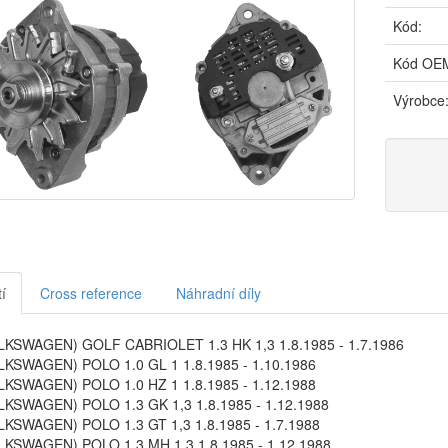
Kód:
Kód OE
Výrobce
í
Cross reference
Náhradní díly
KSWAGEN) GOLF CABRIOLET 1.3 HK 1,3 1.8.1985 - 1.7.1986
KSWAGEN) POLO 1.0 GL 1 1.8.1985 - 1.10.1986
KSWAGEN) POLO 1.0 HZ 1 1.8.1985 - 1.12.1988
KSWAGEN) POLO 1.3 GK 1,3 1.8.1985 - 1.12.1988
KSWAGEN) POLO 1.3 GT 1,3 1.8.1985 - 1.7.1988
KSWAGEN) POLO 1.3 MH 1,3 1.8.1985 - 1.12.1988