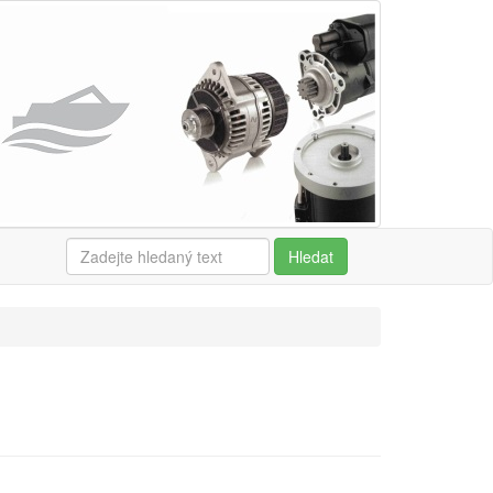
Hledat