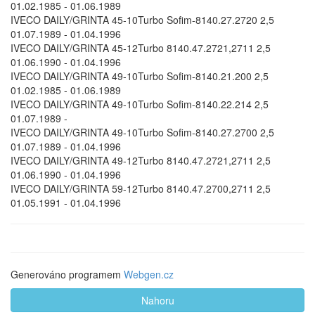
01.02.1985 - 01.06.1989
IVECO DAILY/GRINTA 45-10Turbo Sofim-8140.27.2720 2,5
01.07.1989 - 01.04.1996
IVECO DAILY/GRINTA 45-12Turbo 8140.47.2721,2711 2,5
01.06.1990 - 01.04.1996
IVECO DAILY/GRINTA 49-10Turbo Sofim-8140.21.200 2,5
01.02.1985 - 01.06.1989
IVECO DAILY/GRINTA 49-10Turbo Sofim-8140.22.214 2,5
01.07.1989 -
IVECO DAILY/GRINTA 49-10Turbo Sofim-8140.27.2700 2,5
01.07.1989 - 01.04.1996
IVECO DAILY/GRINTA 49-12Turbo 8140.47.2721,2711 2,5
01.06.1990 - 01.04.1996
IVECO DAILY/GRINTA 59-12Turbo 8140.47.2700,2711 2,5
01.05.1991 - 01.04.1996
Generováno programem
Webgen.cz
Nahoru