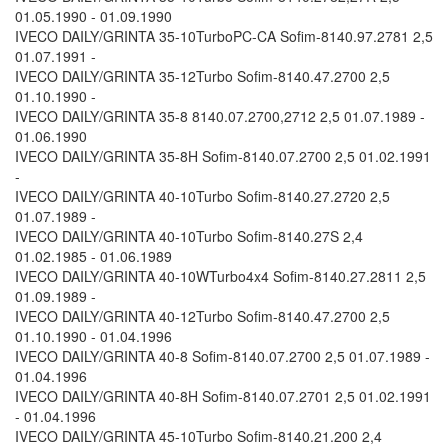
01.05.1990 - 01.09.1990
IVECO DAILY/GRINTA 35-10TurboPC-CA Sofim-8140.97.2781 2,5
01.07.1991 -
IVECO DAILY/GRINTA 35-12Turbo Sofim-8140.47.2700 2,5
01.10.1990 -
IVECO DAILY/GRINTA 35-8 8140.07.2700,2712 2,5 01.07.1989 -
01.06.1990
IVECO DAILY/GRINTA 35-8H Sofim-8140.07.2700 2,5 01.02.1991
-
IVECO DAILY/GRINTA 40-10Turbo Sofim-8140.27.2720 2,5
01.07.1989 -
IVECO DAILY/GRINTA 40-10Turbo Sofim-8140.27S 2,4
01.02.1985 - 01.06.1989
IVECO DAILY/GRINTA 40-10WTurbo4x4 Sofim-8140.27.2811 2,5
01.09.1989 -
IVECO DAILY/GRINTA 40-12Turbo Sofim-8140.47.2700 2,5
01.10.1990 - 01.04.1996
IVECO DAILY/GRINTA 40-8 Sofim-8140.07.2700 2,5 01.07.1989 -
01.04.1996
IVECO DAILY/GRINTA 40-8H Sofim-8140.07.2701 2,5 01.02.1991
- 01.04.1996
IVECO DAILY/GRINTA 45-10Turbo Sofim-8140.21.200 2,4