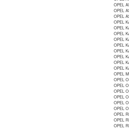
OPEL AS
OPEL AS
OPEL AS
OPEL KA
OPEL KA
OPEL KA
OPEL KA
OPEL KA
OPEL KA
OPEL KA
OPEL KA
OPEL KA
OPEL MA
OPEL OM
OPEL OM
OPEL OM
OPEL OM
OPEL OM
OPEL OM
OPEL RE
OPEL RE
OPEL RE