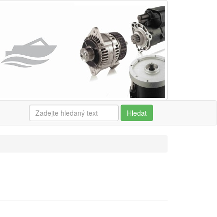
Hledat