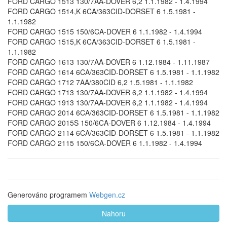
FORD CARGO 1513 130/7AA-DOVER 6,2 1.1.1982 - 1.4.1994
FORD CARGO 1514,K 6CA/363CID-DORSET 6 1.5.1981 -
1.1.1982
FORD CARGO 1515 150/6CA-DOVER 6 1.1.1982 - 1.4.1994
FORD CARGO 1515,K 6CA/363CID-DORSET 6 1.5.1981 -
1.1.1982
FORD CARGO 1613 130/7AA-DOVER 6 1.12.1984 - 1.11.1987
FORD CARGO 1614 6CA/363CID-DORSET 6 1.5.1981 - 1.1.1982
FORD CARGO 1712 7AA/380CID 6,2 1.5.1981 - 1.1.1982
FORD CARGO 1713 130/7AA-DOVER 6,2 1.1.1982 - 1.4.1994
FORD CARGO 1913 130/7AA-DOVER 6,2 1.1.1982 - 1.4.1994
FORD CARGO 2014 6CA/363CID-DORSET 6 1.5.1981 - 1.1.1982
FORD CARGO 2015S 150/6CA-DOVER 6 1.12.1984 - 1.4.1994
FORD CARGO 2114 6CA/363CID-DORSET 6 1.5.1981 - 1.1.1982
FORD CARGO 2115 150/6CA-DOVER 6 1.1.1982 - 1.4.1994
Generováno programem
Webgen.cz
Nahoru