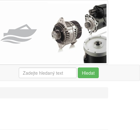
Hledat