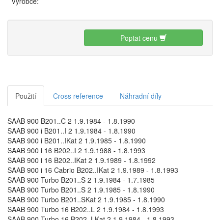
Výrobce:
Poptat cenu
Použití
Cross reference
Náhradní díly
SAAB 900 B201..C 2 1.9.1984 - 1.8.1990
SAAB 900 i B201..I 2 1.9.1984 - 1.8.1990
SAAB 900 i B201..IKat 2 1.9.1985 - 1.8.1990
SAAB 900 i 16 B202..I 2 1.9.1988 - 1.8.1993
SAAB 900 i 16 B202..IKat 2 1.9.1989 - 1.8.1992
SAAB 900 i 16 Cabrio B202..IKat 2 1.9.1989 - 1.8.1993
SAAB 900 Turbo B201..S 2 1.9.1984 - 1.7.1985
SAAB 900 Turbo B201..S 2 1.9.1985 - 1.8.1990
SAAB 900 Turbo B201..SKat 2 1.9.1985 - 1.8.1990
SAAB 900 Turbo 16 B202..L 2 1.9.1984 - 1.8.1993
SAAB 900 Turbo 16 B202..LKat 2 1.9.1984 - 1.8.1993