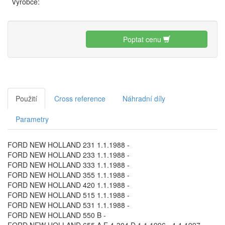
Výrobce:
Poptat cenu
Použití
Cross reference
Náhradní díly
Parametry
FORD NEW HOLLAND 231 1.1.1988 -
FORD NEW HOLLAND 233 1.1.1988 -
FORD NEW HOLLAND 333 1.1.1988 -
FORD NEW HOLLAND 355 1.1.1988 -
FORD NEW HOLLAND 420 1.1.1988 -
FORD NEW HOLLAND 515 1.1.1988 -
FORD NEW HOLLAND 531 1.1.1988 -
FORD NEW HOLLAND 550 B -
FORD NEW HOLLAND 655,A,E 4-304 D 1.1.1996 - 1.1.1997