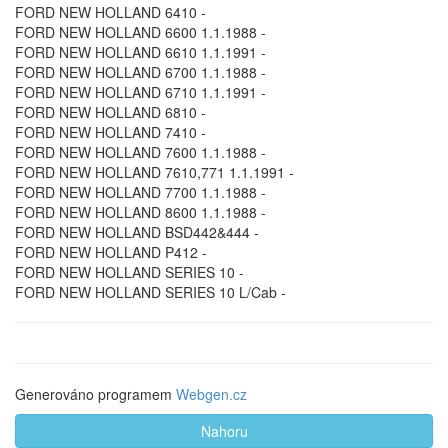
FORD NEW HOLLAND 6410 -
FORD NEW HOLLAND 6600 1.1.1988 -
FORD NEW HOLLAND 6610 1.1.1991 -
FORD NEW HOLLAND 6700 1.1.1988 -
FORD NEW HOLLAND 6710 1.1.1991 -
FORD NEW HOLLAND 6810 -
FORD NEW HOLLAND 7410 -
FORD NEW HOLLAND 7600 1.1.1988 -
FORD NEW HOLLAND 7610,771 1.1.1991 -
FORD NEW HOLLAND 7700 1.1.1988 -
FORD NEW HOLLAND 8600 1.1.1988 -
FORD NEW HOLLAND BSD442&444 -
FORD NEW HOLLAND P412 -
FORD NEW HOLLAND SERIES 10 -
FORD NEW HOLLAND SERIES 10 L/Cab -
Generováno programem
Webgen.cz
Nahoru