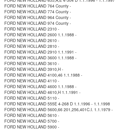
FORD NEW HOLLAND 764 County -
FORD NEW HOLLAND 774 County -
FORD NEW HOLLAND 964 County -
FORD NEW HOLLAND 974 County -
FORD NEW HOLLAND 2310 -
FORD NEW HOLLAND 2600 1.1.1988 -
FORD NEW HOLLAND 2610 -
FORD NEW HOLLAND 2810 -
FORD NEW HOLLAND 2910 1.1.1991 -
FORD NEW HOLLAND 3600 1.1.1988 -
FORD NEW HOLLAND 3610 -
FORD NEW HOLLAND 3910,H -
FORD NEW HOLLAND 4100,46 1.1.1988 -
FORD NEW HOLLAND 4110 -
FORD NEW HOLLAND 4600 1.1.1988 -
FORD NEW HOLLAND 4610,H 1.1.1991 -
FORD NEW HOLLAND 5110 -
FORD NEW HOLLAND 555E 4-268 D 1.1.1996 - 1.1.1998
FORD NEW HOLLAND 5600,66 201,256,401C.I. 1.1.1979 -
FORD NEW HOLLAND 5610 -
FORD NEW HOLLAND 5700 -
FORD NEW HOLLAND 5900 -