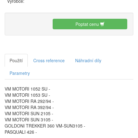
Výrobce:
Poptat cenu
Použití
Cross reference
Náhradní díly
Parametry
VM MOTORI 1052 SU -
VM MOTORI 1053 SU -
VM MOTORI RA 292/94 -
VM MOTORI RA 392/94 -
VM MOTORI SUN 2105 -
VM MOTORI SUN 3105 -
GOLDONI TREKKER 360 VM-SUN3105 -
PASQUALI 426 -