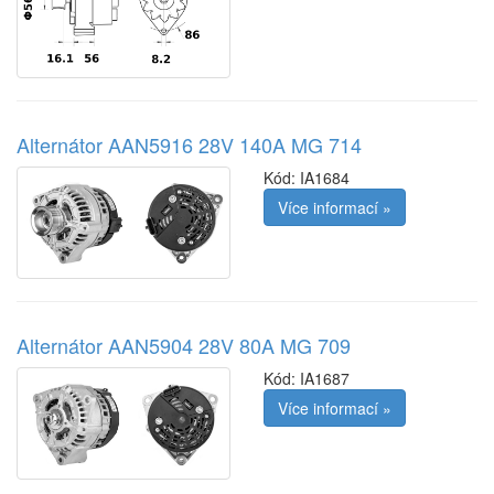
Alternátor AAN5916 28V 140A MG 714
Kód:
IA1684
Více informací »
Alternátor AAN5904 28V 80A MG 709
Kód:
IA1687
Více informací »