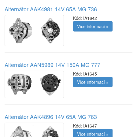
Alternátor AAK4981 14V 65A MG 736
Kód:
IA1642
Více informací »
Alternátor AAN5989 14V 150A MG 777
Kód:
IA1645
Více informací »
Alternátor AAK4896 14V 65A MG 763
Kód:
IA1647
Více informací »