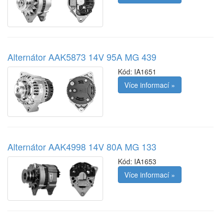
Alternátor AAK5873 14V 95A MG 439
Kód:
IA1651
Více informací »
Alternátor AAK4998 14V 80A MG 133
Kód:
IA1653
Více informací »