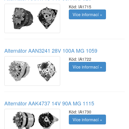
Kód:
IA1715
Více informací »
Alternátor AAN3241 28V 100A MG 1059
Kód:
IA1722
Více informací »
Alternátor AAK4737 14V 90A MG 1115
Kód:
IA1730
Více informací »