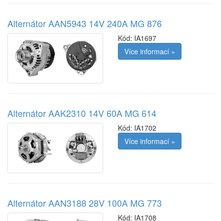
Alternátor AAN5943 14V 240A MG 876
Kód:
IA1697
Více informací »
Alternátor AAK2310 14V 60A MG 614
Kód:
IA1702
Více informací »
Alternátor AAN3188 28V 100A MG 773
Kód:
IA1708