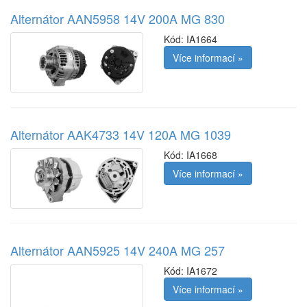
Alternátor AAN5958 14V 200A MG 830
Kód:
IA1664
Více informací »
Alternátor AAK4733 14V 120A MG 1039
Kód:
IA1668
Více informací »
Alternátor AAN5925 14V 240A MG 257
Kód:
IA1672
Více informací »