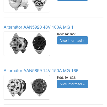
Alternátor AAN5920 48V 100A MG 1
Kód:
IA1627
Více informací »
Alternátor AAN5859 14V 150A MG 166
Kód:
IA1636
Více informací »