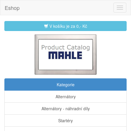
Eshop
V košíku je za
0,- Kč
Kategorie
Alternátory
Alternátory - náhradní díly
Startéry