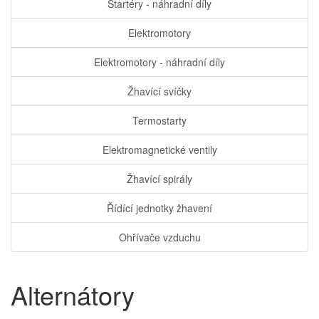
Startéry - náhradní díly
Elektromotory
Elektromotory - náhradní díly
Žhavící svíčky
Termostarty
Elektromagnetické ventily
Žhavící spirály
Řídící jednotky žhavení
Ohřívače vzduchu
Alternátory