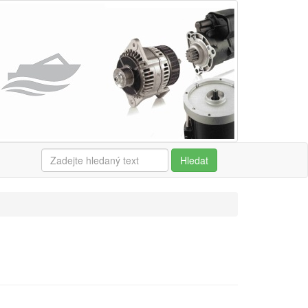
Hledat