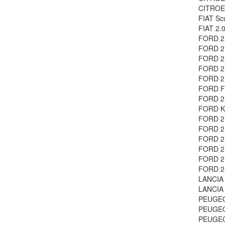
CITROE
FIAT Sc
FIAT 2.
FORD 2.
FORD 2.
FORD 2
FORD 2.
FORD 2.
FORD Fo
FORD 2
FORD K
FORD 2.
FORD 2.
FORD 2.
FORD 2.
FORD 2.
FORD 2
LANCIA 
LANCIA 
PEUGEO
PEUGEO
PEUGEO