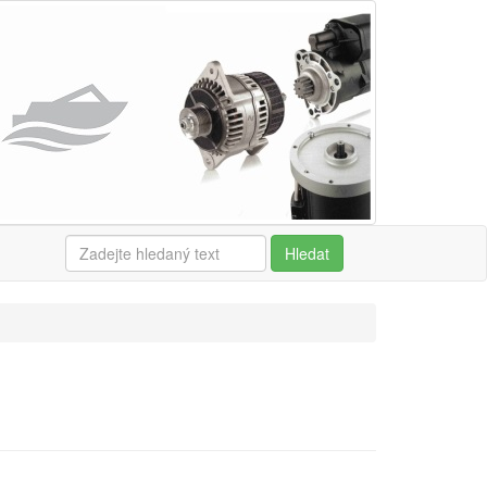
Hledat