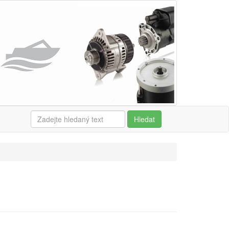
Hledat