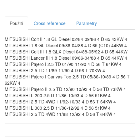
Použití
Cross reference
Parametry
MITSUBISHI Colt II 1.8 GL Diesel 02/84-09/86 4 D 65 43KW 4
MITSUBISHI 1.8 GL Diesel 09/86-04/88 4 D 65 (C10) 44KW 4
MITSUBISHI Colt III 1.8 GLX Diesel 04/88-05/92 4 D 65 44KW
MITSUBISHI Lancer III 1.8 Diesel 09/86-04/88 4 D 65 44KW 4
MITSUBISHI Pajero I 2.5 TD 01/90-11/90 4 D 56 T 64KW 4
MITSUBISHI 2.5 TD 11/89-11/90 4 D 56 T 70KW 4
MITSUBISHI Pajero I Canvas Top 2.5 TD 05/86-10/89 4 D 56 T
62KW 4
MITSUBISHI Pajero II 2.5 TD 12/90-10/93 4 D 56 TD 73KW 4
MITSUBISHI L 200 2.5 D 11/86-10/93 4 D 56 51KW 4
MITSUBISHI 2.5 TD 4WD 11/92-10/93 4 D 56 T 64KW 4
MITSUBISHI L 300 2.5 D 11/86-12/92 4 D 56 51KW 4
MITSUBISHI 2.5 TD 4WD 11/88-12/92 4 D 56 T 64KW 4