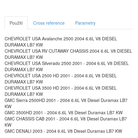
Použití
Cross reference
Parametry
CHEVROLET USA Avalanche 2500 2004 6.6L V8 DIESEL
DURAMAX LB7 KW
CHEVROLET USA RV CUTAWAY CHASSIS 2004 6.6L V8 DIESEL
DURAMAX LB7 KW
CHEVROLET USA Silverado 2500 2001 - 2004 6.6L V8 DIESEL
DURAMAX LB7 KW
CHEVROLET USA 2500 HD 2001 - 2004 6.6L V8 DIESEL
DURAMAX LB7 KW
CHEVROLET USA 3500 HD 2001 - 2004 6.6L V8 DIESEL
DURAMAX LB7 KW
GMC Sierra 2500HD 2001 - 2004 6.6L V8 Diesel Duramax LB7
KW
GMC 3500HD 2001 - 2004 6.6L V8 Diesel Duramax LB7 KW
GMC CHASSIS CAB 2001 - 2004 6.6L V8 Diesel Duramax LB7
KW
GMC DENALI 2003 - 2004 6.6L V8 Diesel Duramax LB7 KW