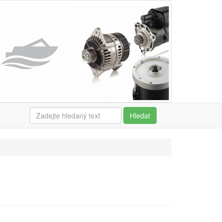
Hledat